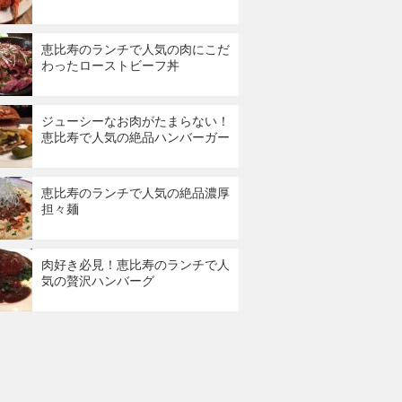
恵比寿のランチで人気の肉にこだ
わったローストビーフ丼
ジューシーなお肉がたまらない！
恵比寿で人気の絶品ハンバーガー
恵比寿のランチで人気の絶品濃厚
担々麺
肉好き必見！恵比寿のランチで人
気の贅沢ハンバーグ