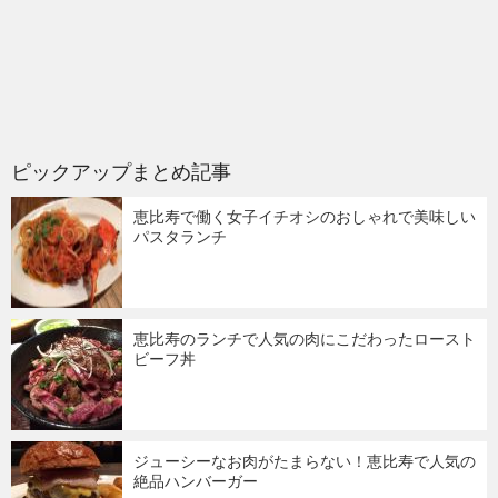
ピックアップまとめ記事
恵比寿で働く女子イチオシのおしゃれで美味しい
パスタランチ
恵比寿のランチで人気の肉にこだわったロースト
ビーフ丼
ジューシーなお肉がたまらない！恵比寿で人気の
絶品ハンバーガー