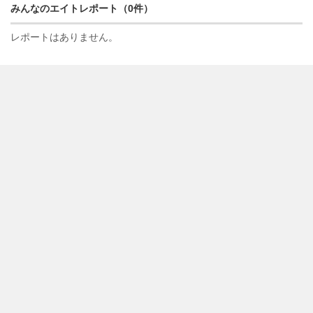
みんなのエイトレポート（0件）
レポートはありません。