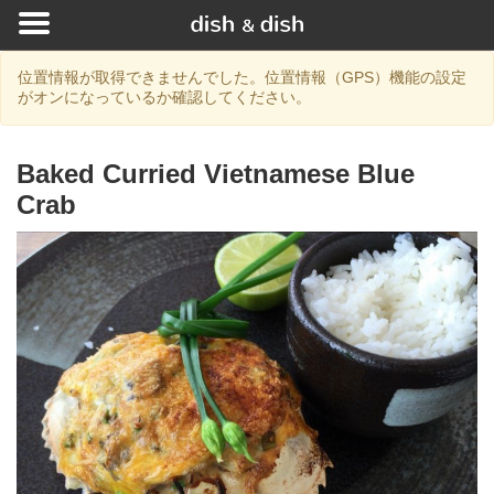
位置情報が取得できませんでした。位置情報（GPS）機能の設定
がオンになっているか確認してください。
Baked Curried Vietnamese Blue
Crab