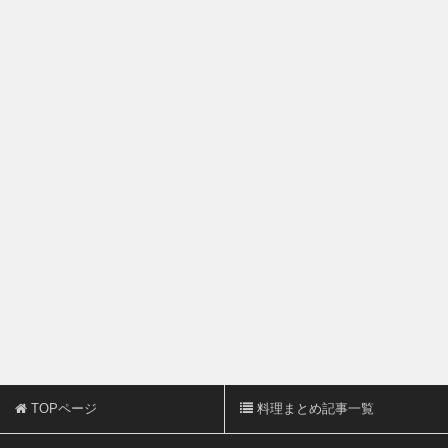
TOPページ
料理まとめ記事一覧