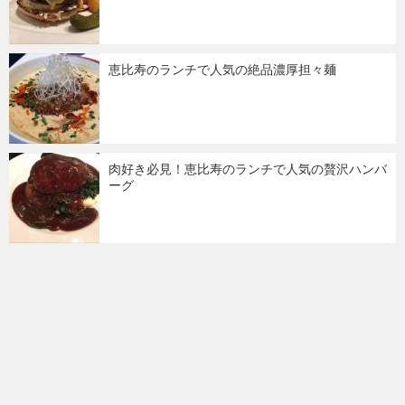
恵比寿のランチで人気の絶品濃厚担々麺
肉好き必見！恵比寿のランチで人気の贅沢ハンバ
ーグ