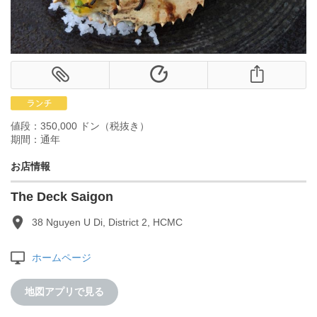
値段：350,000 ドン（税抜き）
期間：通年
お店情報
The Deck Saigon
38 Nguyen U Di, District 2, HCMC
ホームページ
地図アプリで見る