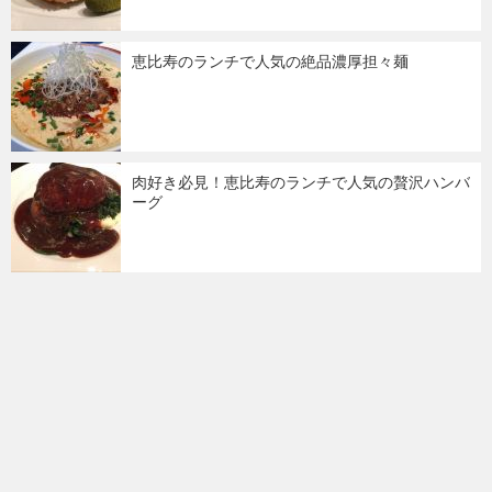
恵比寿のランチで人気の絶品濃厚担々麺
肉好き必見！恵比寿のランチで人気の贅沢ハンバ
ーグ