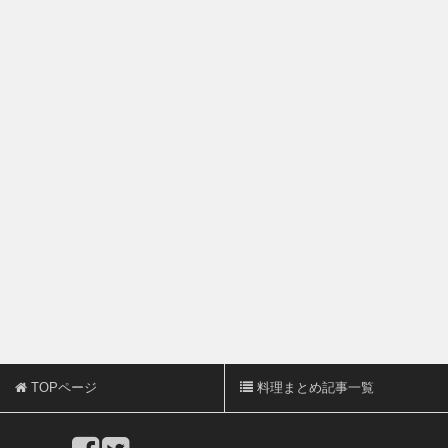
TOPページ
料理まとめ記事一覧