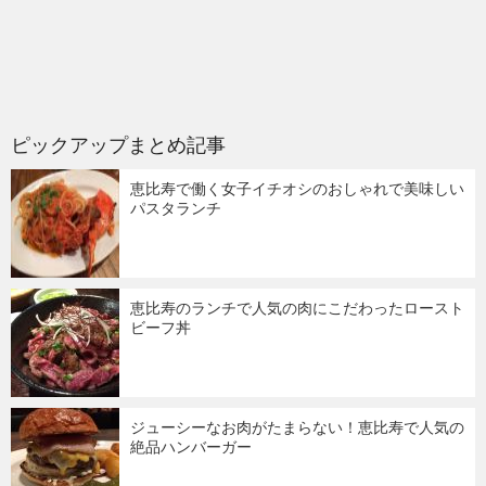
ピックアップまとめ記事
恵比寿で働く女子イチオシのおしゃれで美味しい
パスタランチ
恵比寿のランチで人気の肉にこだわったロースト
ビーフ丼
ジューシーなお肉がたまらない！恵比寿で人気の
絶品ハンバーガー