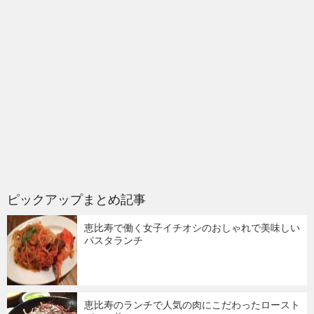
ピックアップまとめ記事
恵比寿で働く女子イチオシのおしゃれで美味しい
パスタランチ
恵比寿のランチで人気の肉にこだわったロースト