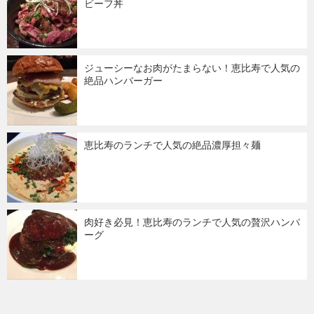
ビーフ丼
ジューシーなお肉がたまらない！恵比寿で人気の
絶品ハンバーガー
恵比寿のランチで人気の絶品濃厚担々麺
肉好き必見！恵比寿のランチで人気の贅沢ハンバ
ーグ