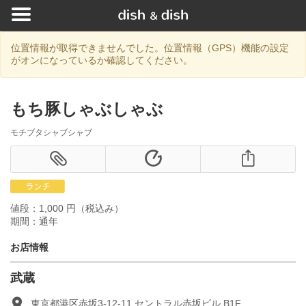
位置情報が取得できませんでした。位置情報（GPS）機能の設定
がオンになっているか確認してください。
もち豚しゃぶしゃぶ
モチブタシャブシャブ
値段：1,000 円（税込み）
期間：通年
お店情報
武蔵
東京都港区赤坂3-12-11 セントラル赤坂ビル B1F