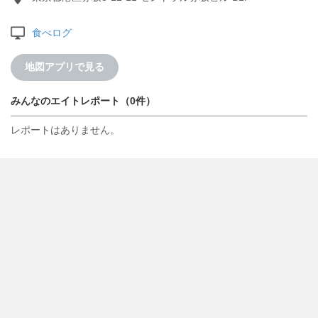
食べログ
地図アプリで見る
みんなのエイトレポート（0件）
レポートはありません。