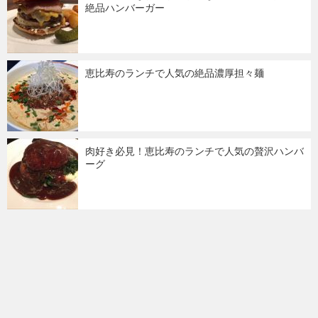
絶品ハンバーガー
恵比寿のランチで人気の絶品濃厚担々麺
肉好き必見！恵比寿のランチで人気の贅沢ハンバ
ーグ