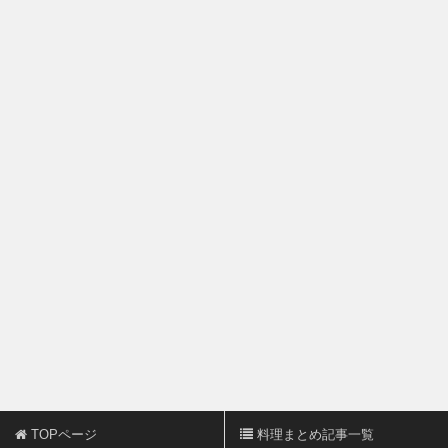
TOPページ
料理まとめ記事一覧