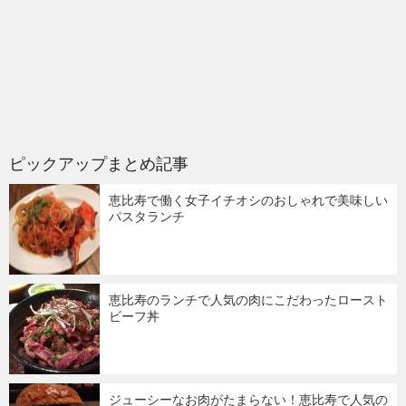
ピックアップまとめ記事
恵比寿で働く女子イチオシのおしゃれで美味しい
パスタランチ
恵比寿のランチで人気の肉にこだわったロースト
ビーフ丼
ジューシーなお肉がたまらない！恵比寿で人気の