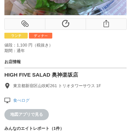
値段：1,100 円（税抜き）
期間：通年
お店情報
HIGH FIVE SALAD 奥神楽坂店
東京都新宿区山吹町261 トリオタワーサウス 1F
食べログ
地図アプリで見る
みんなのエイトレポート（1件）