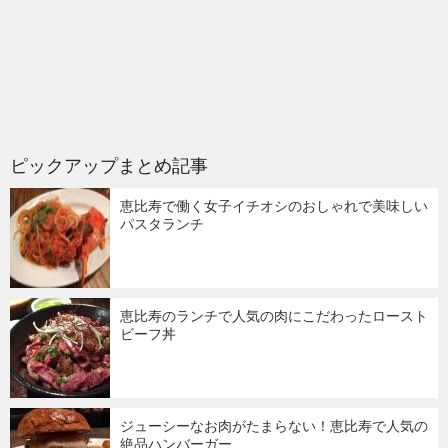
ピックアップまとめ記事
恵比寿で働く女子イチオシのおしゃれで美味しい
パスタランチ
恵比寿のランチで人気の肉にこだわったロースト
ビーフ丼
ジューシーなお肉がたまらない！恵比寿で人気の
絶品ハンバーガー