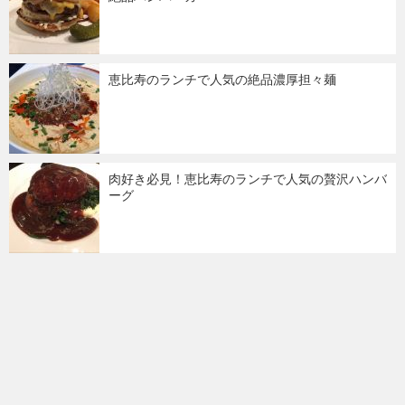
恵比寿のランチで人気の絶品濃厚担々麺
肉好き必見！恵比寿のランチで人気の贅沢ハンバ
ーグ