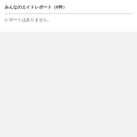
みんなのエイトレポート（0件）
レポートはありません。