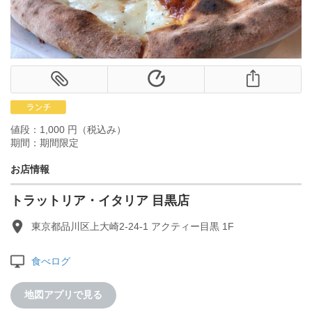
値段：1,000 円（税込み）
期間：期間限定
お店情報
トラットリア・イタリア 目黒店
東京都品川区上大崎2-24-1 アクティー目黒 1F
食べログ
地図アプリで見る