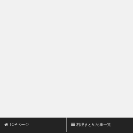
TOPページ
料理まとめ記事一覧