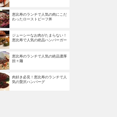
恵比寿のランチで人気の肉にこだ
わったローストビーフ丼
ジューシーなお肉がたまらない！
恵比寿で人気の絶品ハンバーガー
恵比寿のランチで人気の絶品濃厚
担々麺
肉好き必見！恵比寿のランチで人
気の贅沢ハンバーグ