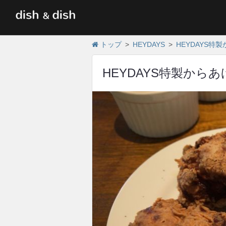
トップ
HEYDAYS
HEYDAYS特
HEYDAYS特製からあ