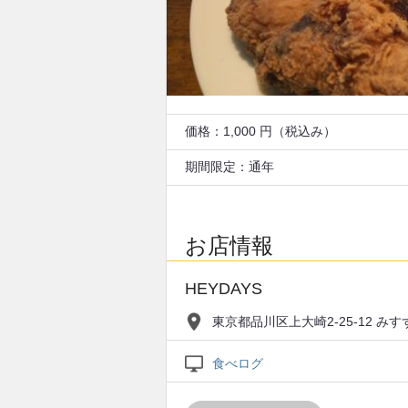
価格：1,000 円（税込み）
期間限定：通年
お店情報
HEYDAYS
東京都品川区上大崎2-25-12 みす
食べログ