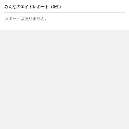
みんなのエイトレポート（0件）
レポートはありません。