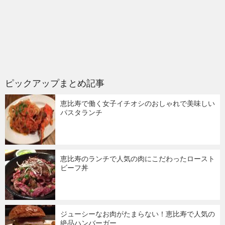
ピックアップまとめ記事
恵比寿で働く女子イチオシのおしゃれで美味しい
パスタランチ
恵比寿のランチで人気の肉にこだわったロースト
ビーフ丼
ジューシーなお肉がたまらない！恵比寿で人気の
絶品ハンバーガー