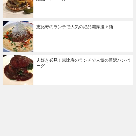
恵比寿のランチで人気の絶品濃厚担々麺
肉好き必見！恵比寿のランチで人気の贅沢ハンバ
ーグ