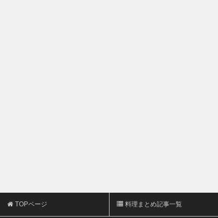
TOPページ
料理まとめ記事一覧