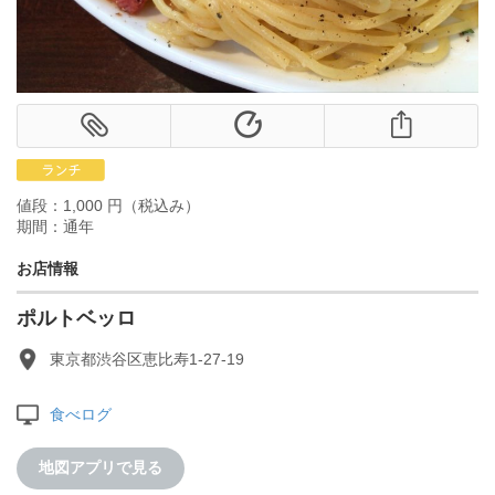
値段：1,000 円（税込み）
期間：通年
お店情報
ポルトベッロ
東京都渋谷区恵比寿1-27-19
食べログ
地図アプリで見る