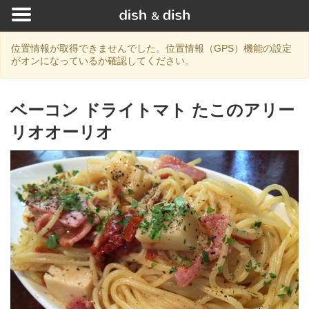
位置情報が取得できませんでした。位置情報（GPS）機能の設定
がオンになっているか確認してください。
ベーコン ドライトマト たこのアリー
リオオーリオ