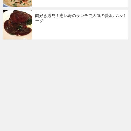
肉好き必見！恵比寿のランチで人気の贅沢ハンバ
ーグ