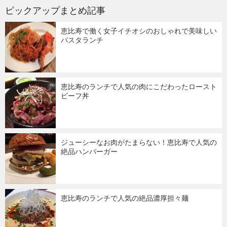
ピックアップまとめ記事
恵比寿で働く女子イチオシのおしゃれで美味しい
パスタランチ
恵比寿のランチで人気の肉にこだわったロースト
ビーフ丼
ジューシーなお肉がたまらない！恵比寿で人気の
絶品ハンバーガー
恵比寿のランチで人気の絶品濃厚担々麺