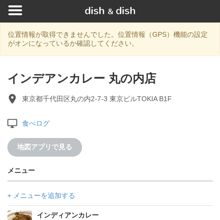
位置情報が取得できませんでした。位置情報（GPS）機能の設定
がオンになっているか確認してください。
インデアンカレー 丸の内店
東京都千代田区丸の内2-7-3 東京ビルTOKIA B1F
食べログ
地図アプリで見る
メニュー
+ メニューを追加する
インディアンカレー