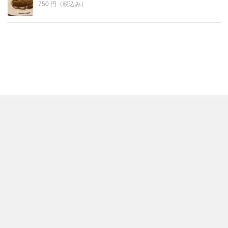
750 円（税込み）