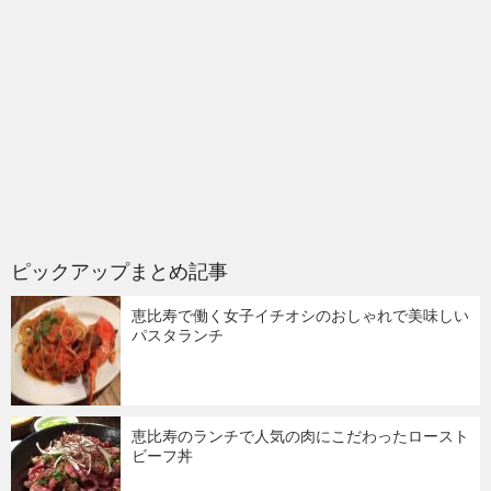
ピックアップまとめ記事
恵比寿で働く女子イチオシのおしゃれで美味しい
パスタランチ
恵比寿のランチで人気の肉にこだわったロースト
ビーフ丼