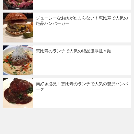
ジューシーなお肉がたまらない！恵比寿で人気の
絶品ハンバーガー
恵比寿のランチで人気の絶品濃厚担々麺
肉好き必見！恵比寿のランチで人気の贅沢ハンバ
ーグ