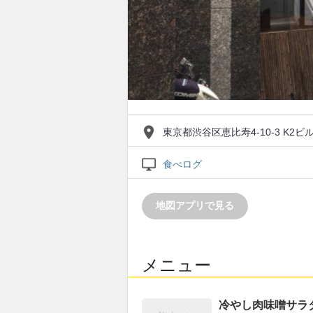
東京都渋谷区恵比寿4-10-3 K2ビル
食べログ
地図アプリで見る
メニュー
冷やし肉味噌サラ