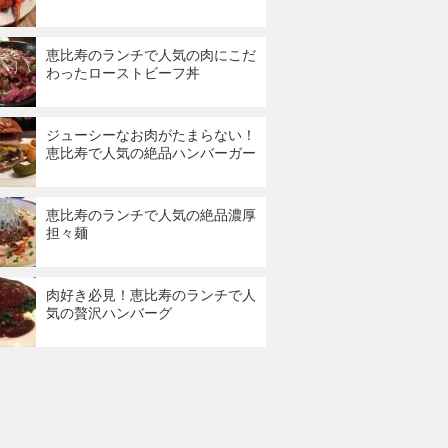
恵比寿のランチで人気の肉にこだ
わったローストビーフ丼
ジューシーなお肉がたまらない！
恵比寿で人気の絶品ハンバーガー
恵比寿のランチで人気の絶品濃厚
担々麺
肉好き必見！恵比寿のランチで人
気の贅沢ハンバーグ