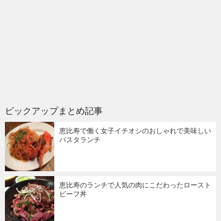
ピックアップまとめ記事
恵比寿で働く女子イチオシのおしゃれで美味しい
パスタランチ
恵比寿のランチで人気の肉にこだわったロースト
ビーフ丼