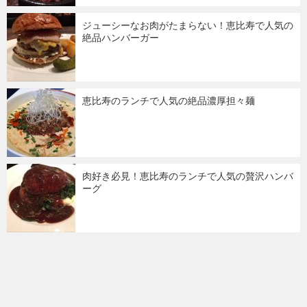
ジューシーなお肉がたまらない！恵比寿で人気の
絶品ハンバーガー
恵比寿のランチで人気の絶品濃厚担々麺
肉好き必見！恵比寿のランチで人気の贅沢ハンバ
ーグ