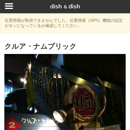
位置情報が取得できませんでした。位置情報（GPS）機能の設定
がオンになっているか確認してください。
クルア・ナムプリック