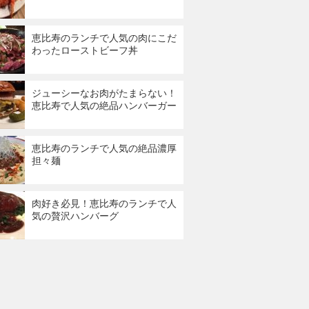
恵比寿のランチで人気の肉にこだ
わったローストビーフ丼
ジューシーなお肉がたまらない！
恵比寿で人気の絶品ハンバーガー
恵比寿のランチで人気の絶品濃厚
担々麺
肉好き必見！恵比寿のランチで人
気の贅沢ハンバーグ