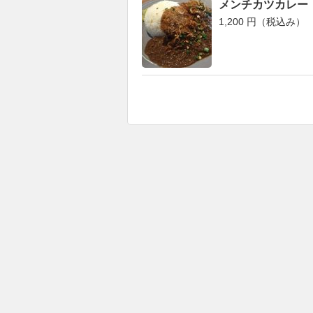
メンチカツカレー
1,200 円（税込み）