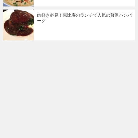
肉好き必見！恵比寿のランチで人気の贅沢ハンバ
ーグ