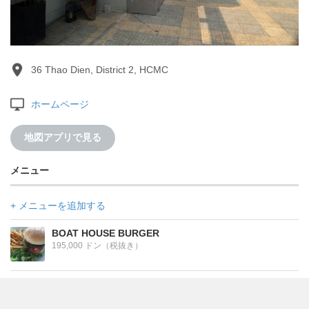
36 Thao Dien, District 2, HCMC
ホームページ
地図アプリで見る
メニュー
+ メニューを追加する
BOAT HOUSE BURGER
195,000 ドン（税抜き）