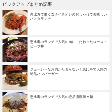
ピックアップまとめ記事
恵比寿で働く女子イチオシのおしゃれで美味しい
パスタランチ
恵比寿のランチで人気の肉にこだわったロースト
ビーフ丼
ジューシーなお肉がたまらない！恵比寿で人気の
絶品ハンバーガー
恵比寿のランチで人気の絶品濃厚担々麺