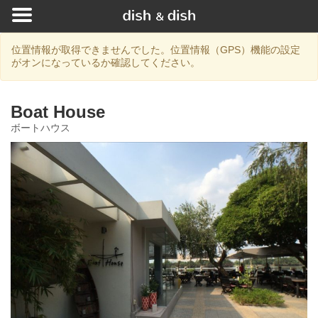
位置情報が取得できませんでした。位置情報（GPS）機能の設定
がオンになっているか確認してください。
Boat House
ボートハウス