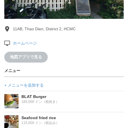
11AB, Thao Dien, District 2, HCMC
ホームページ
地図アプリで見る
メニュー
+ メニューを追加する
BLAT Burger
185,000 ドン（税抜き）
Seafood fried rice
115,000 ドン（税込み）