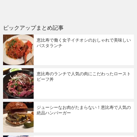
ピックアップまとめ記事
恵比寿で働く女子イチオシのおしゃれで美味しい
パスタランチ
恵比寿のランチで人気の肉にこだわったロースト
ビーフ丼
ジューシーなお肉がたまらない！恵比寿で人気の
絶品ハンバーガー