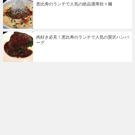
恵比寿のランチで人気の絶品濃厚担々麺
肉好き必見！恵比寿のランチで人気の贅沢ハンバ
ーグ