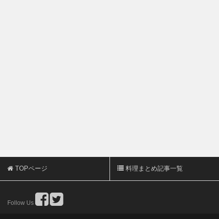
TOPページ
料理まとめ記事一覧
Follow Us