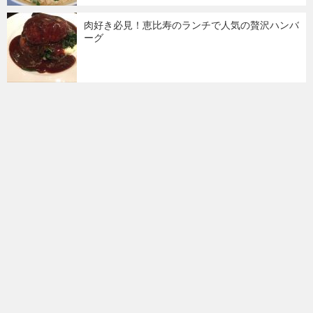
肉好き必見！恵比寿のランチで人気の贅沢ハンバ
ーグ