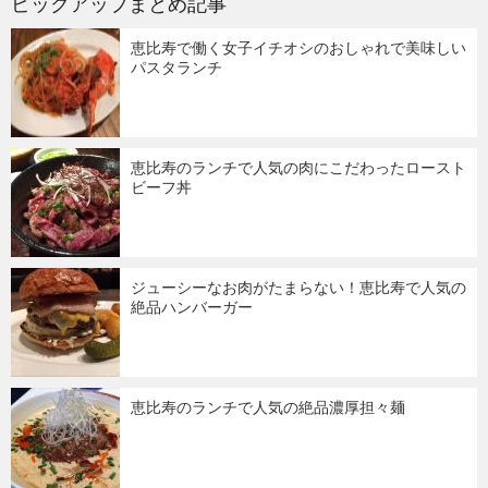
ピックアップまとめ記事
恵比寿で働く女子イチオシのおしゃれで美味しい
パスタランチ
恵比寿のランチで人気の肉にこだわったロースト
ビーフ丼
ジューシーなお肉がたまらない！恵比寿で人気の
絶品ハンバーガー
恵比寿のランチで人気の絶品濃厚担々麺