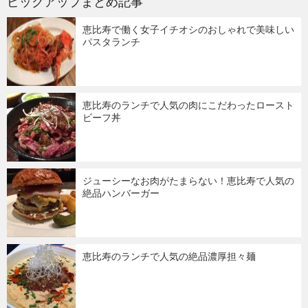
ピックアップまとめ記事
恵比寿で働く女子イチオシのおしゃれで美味しい
パスタランチ
恵比寿のランチで人気の肉にこだわったロースト
ビーフ丼
ジューシーなお肉がたまらない！恵比寿で人気の
絶品ハンバーガー
恵比寿のランチで人気の絶品濃厚担々麺