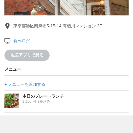
東京都港区南麻布5-15-14 有栖川マンション 2F
食べログ
地図アプリで見る
メニュー
+ メニューを追加する
本日のプレートランチ
1,150 円（税込み）