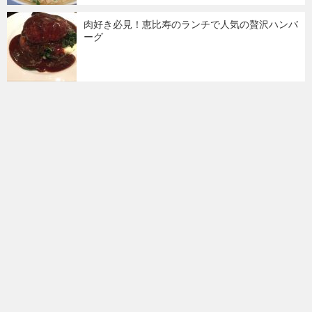
肉好き必見！恵比寿のランチで人気の贅沢ハンバ
ーグ